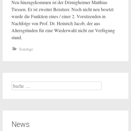
Neu hinzugekommen ist der Dörnigheimer Matthias
Tiessen. Er ist zweiter Beisitzer. Noch nicht neu besetzt
wurde die Funktion eines / einer 2. Vorsitzenden in
Nachfolge von Prof. Dr. Heinrich Jacob, der aus
Altersgründen für eine Wiederwahl nicht zur Verfügung
stand.
Sonstige
Suche
nach:
News