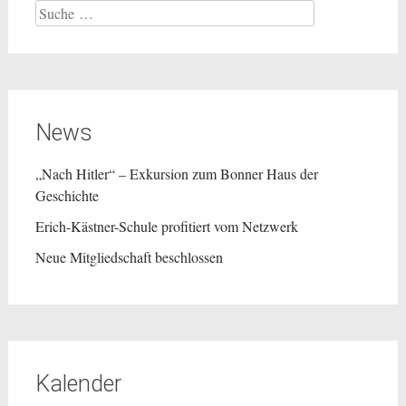
Suche
nach:
News
„Nach Hitler“ – Exkursion zum Bonner Haus der
Geschichte
Erich-Kästner-Schule profitiert vom Netzwerk
Neue Mitgliedschaft beschlossen
Kalender